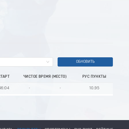
ОБНОВИТЬ
СТАРТ
ЧИСТОЕ ВРЕМЯ (МЕСТО)
РУС ПУНКТЫ
46:04
-
-
10.95