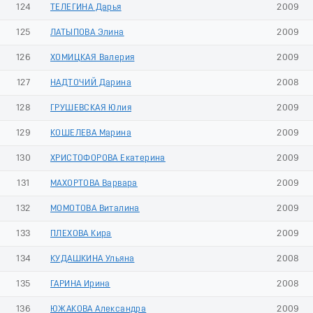
124
ТЕЛЕГИНА Дарья
2009
125
ЛАТЫПОВА Элина
2009
126
ХОМИЦКАЯ Валерия
2009
127
НАДТОЧИЙ Дарина
2008
128
ГРУШЕВСКАЯ Юлия
2009
129
КОШЕЛЕВА Марина
2009
130
ХРИСТОФОРОВА Екатерина
2009
131
МАХОРТОВА Варвара
2009
132
МОМОТОВА Виталина
2009
133
ПЛЕХОВА Кира
2009
134
КУДАШКИНА Ульяна
2008
135
ГАРИНА Ирина
2008
136
ЮЖАКОВА Александра
2009