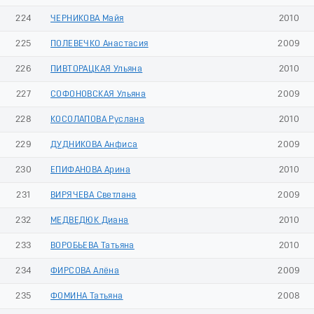
224
ЧЕРНИКОВА Майя
2010
225
ПОЛЕВЕЧКО Анастасия
2009
226
ПИВТОРАЦКАЯ Ульяна
2010
227
СОФОНОВСКАЯ Ульяна
2009
228
КОСОЛАПОВА Руслана
2010
229
ДУДНИКОВА Анфиса
2009
230
ЕПИФАНОВА Арина
2010
231
ВИРЯЧЕВА Светлана
2009
232
МЕДВЕДЮК Диана
2010
233
ВОРОБЬЕВА Татьяна
2010
234
ФИРСОВА Алёна
2009
235
ФОМИНА Татьяна
2008