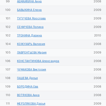
99
АБМАЙКИНА Анна
2008
100
БАВЫКИНА Елена
2009
101
ТУГУЧЕВА Ярослава
2009
102
СЕНИЧЕВА Полина
2009
102
ТРОНИНА Дарина
2010
104
КОЖУХАРЬ Валерия
2008
105
ЛАВРЕНТЬЕВА Мария
2009
106
КОНСТАНТИНОВА Александра
2008
107
ЧУМАКОВА Виктория
2008
108
ГАШЕВА Дарья
2008
109
БОРОДИНА Ева
2008
110
ВОТЯКОВА Анна
2008
111
МЕРЗЛЯКОВА Дарья
2009