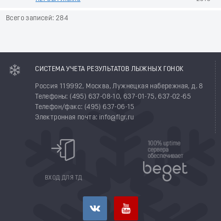
Всего записей: 284
СИСТЕМА УЧЕТА РЕЗУЛЬТАТОВ ЛЫЖНЫХ ГОНОК
Россия 119992, Москва, Лужнецкая набережная, д. 8
Телефоны: (495) 637-08-10, 637-01-75, 637-02-65
Телефон/факс: (495) 637-06-15
Электронная почта: info@flgr.ru
ВХОД ДЛЯ ТД