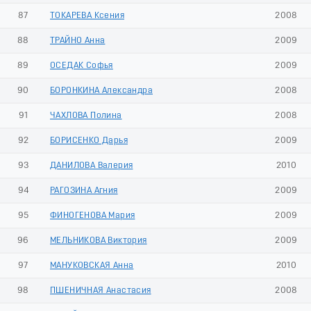
87
ТОКАРЕВА Ксения
2008
88
ТРАЙНО Анна
2009
89
ОСЕДАК Софья
2009
90
БОРОНКИНА Александра
2008
91
ЧАХЛОВА Полина
2008
92
БОРИСЕНКО Дарья
2009
93
ДАНИЛОВА Валерия
2010
94
РАГОЗИНА Агния
2009
95
ФИНОГЕНОВА Мария
2009
96
МЕЛЬНИКОВА Виктория
2009
97
МАНУКОВСКАЯ Анна
2010
98
ПШЕНИЧНАЯ Анастасия
2008