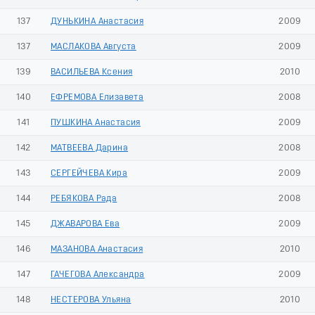
137
ДУНЬКИНА Анастасия
2009
137
МАСЛАКОВА Августа
2009
139
ВАСИЛЬЕВА Ксения
2010
140
ЕФРЕМОВА Елизавета
2008
141
ПУШКИНА Анастасия
2009
142
МАТВЕЕВА Дарина
2008
143
СЕРГЕЙЧЕВА Кира
2009
144
РЕБЯКОВА Рада
2008
145
ДЖАВАРОВА Ева
2009
146
МАЗАНОВА Анастасия
2010
147
ГАЧЕГОВА Александра
2009
148
НЕСТЕРОВА Ульяна
2010