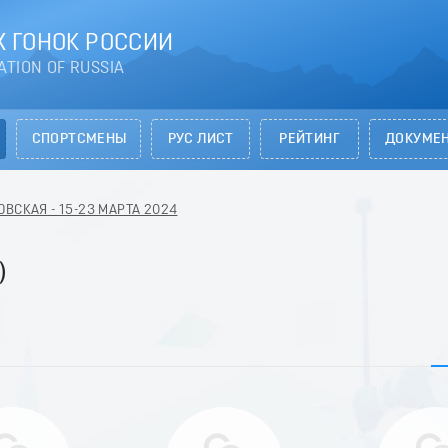
 ГОНОК РОССИИ
ATION OF RUSSIA
СПОРТСМЕНЫ
РУС ЛИСТ
РЕЙТИНГ
ДОКУМЕ
ВСКАЯ - 15-23 МАРТА 2024
)