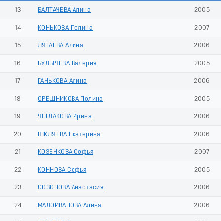
13
БАЛТАЧЕВА Алина
2005
14
КОНЬКОВА Полина
2007
15
ЛЯГАЕВА Алина
2006
16
БУЛЫЧЕВА Валерия
2005
17
ГАНЬКОВА Алина
2006
18
ОРЕШНИКОВА Полина
2005
19
ЧЕГЛАКОВА Ирина
2006
20
ШКЛЯЕВА Екатерина
2006
21
КОЗЕНКОВА Софья
2007
22
КОННОВА Софья
2005
23
СОЗОНОВА Анастасия
2006
24
МАЛОИВАНОВА Алина
2006