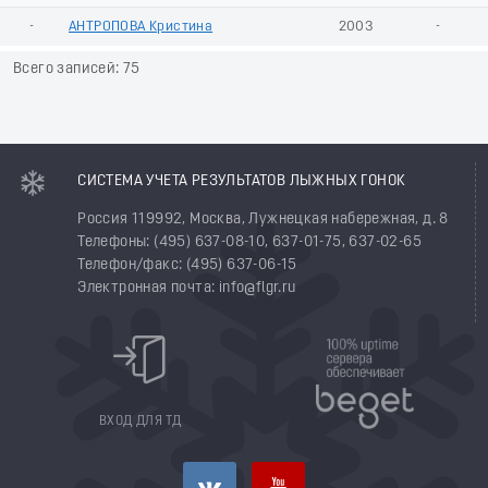
-
АНТРОПОВА Кристина
2003
-
Всего записей: 75
СИСТЕМА УЧЕТА РЕЗУЛЬТАТОВ ЛЫЖНЫХ ГОНОК
Россия 119992, Москва, Лужнецкая набережная, д. 8
Телефоны: (495) 637-08-10, 637-01-75, 637-02-65
Телефон/факс: (495) 637-06-15
Электронная почта: info@flgr.ru
ВХОД ДЛЯ ТД