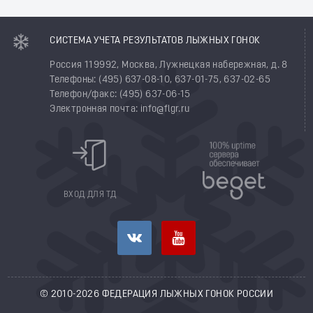
СИСТЕМА УЧЕТА РЕЗУЛЬТАТОВ ЛЫЖНЫХ ГОНОК
Россия 119992, Москва, Лужнецкая набережная, д. 8
Телефоны: (495) 637-08-10, 637-01-75, 637-02-65
Телефон/факс: (495) 637-06-15
Электронная почта: info@flgr.ru
ВХОД ДЛЯ ТД
© 2010-2026 ФЕДЕРАЦИЯ ЛЫЖНЫХ ГОНОК РОССИИ