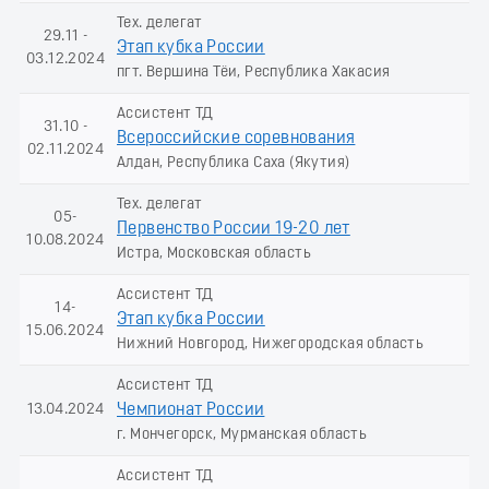
Тех. делегат
29.11 -
Этап кубка России
03.12.2024
пгт. Вершина Тёи, Республика Хакасия
Ассистент ТД
31.10 -
Всероссийские соревнования
02.11.2024
Алдан, Республика Саха (Якутия)
Тех. делегат
05-
Первенство России 19-20 лет
10.08.2024
Истра, Московская область
Ассистент ТД
14-
Этап кубка России
15.06.2024
Нижний Новгород, Нижегородская область
Ассистент ТД
13.04.2024
Чемпионат России
г. Мончегорск, Мурманская область
Ассистент ТД