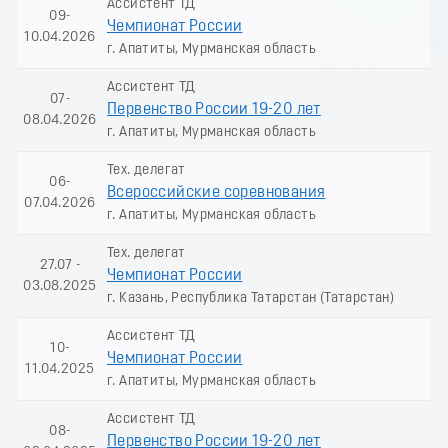
Ассистент ТД
09-
Чемпионат России
10.04.2026
г. Апатиты, Мурманская область
Ассистент ТД
07-
Первенство России 19-20 лет
08.04.2026
г. Апатиты, Мурманская область
Тех. делегат
06-
Всероссийские соревнования
07.04.2026
г. Апатиты, Мурманская область
Тех. делегат
27.07 -
Чемпионат России
03.08.2025
г. Казань, Республика Татарстан (Татарстан)
Ассистент ТД
10-
Чемпионат России
11.04.2025
г. Апатиты, Мурманская область
Ассистент ТД
08-
Первенство России 19-20 лет