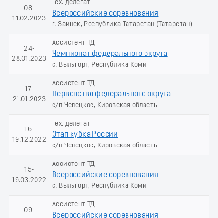
Тех. делегат
08-
Всероссийские соревнования
11.02.2023
г. Заинск, Республика Татарстан (Татарстан)
Ассистент ТД
24-
Чемпионат федерального округа
28.01.2023
с. Выльгорт, Республика Коми
Ассистент ТД
17-
Первенство федерального округа
21.01.2023
с/п Чепецкое, Кировская область
Тех. делегат
16-
Этап кубка России
19.12.2022
с/п Чепецкое, Кировская область
Ассистент ТД
15-
Всероссийские соревнования
19.03.2022
с. Выльгорт, Республика Коми
Ассистент ТД
09-
Всероссийские соревнования