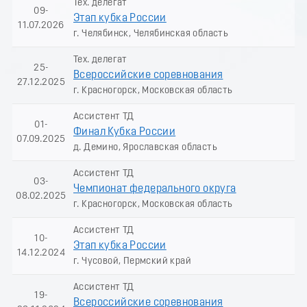
Тех. делегат
09-
Этап кубка России
11.07.2026
г. Челябинск, Челябинская область
Тех. делегат
25-
Всероссийские соревнования
27.12.2025
г. Красногорск, Московская область
Ассистент ТД
01-
Финал Кубка России
07.09.2025
д. Демино, Ярославская область
Ассистент ТД
03-
Чемпионат федерального округа
08.02.2025
г. Красногорск, Московская область
Ассистент ТД
10-
Этап кубка России
14.12.2024
г. Чусовой, Пермский край
Ассистент ТД
19-
Всероссийские соревнования