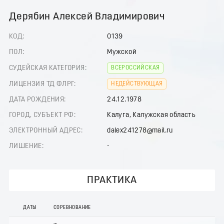
Дерябин Алексей Владимирович
КОД:
0139
ПОЛ:
Мужской
СУДЕЙСКАЯ КАТЕГОРИЯ:
ВСЕРОССИЙСКАЯ
ЛИЦЕНЗИЯ ТД ФЛРГ:
НЕДЕЙСТВУЮЩАЯ
ДАТА РОЖДЕНИЯ:
24.12.1978
ГОРОД, СУБЪЕКТ РФ:
Калуга, Калужская область
ЭЛЕКТРОННЫЙ АДРЕС:
dalex241278@mail.ru
ЛИШЕНИЕ:
-
ПРАКТИКА
ДАТЫ
СОРЕВНОВАНИЕ