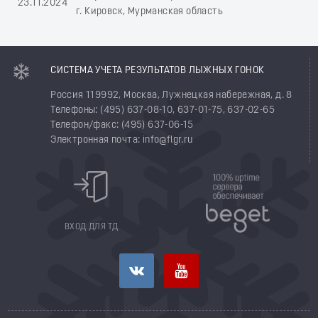
23.11.2024
г. Кировск, Мурманская область
СИСТЕМА УЧЕТА РЕЗУЛЬТАТОВ ЛЫЖНЫХ ГОНОК
Россия 119992, Москва, Лужнецкая набережная, д. 8
Телефоны: (495) 637-08-10, 637-01-75, 637-02-65
Телефон/факс: (495) 637-06-15
Электронная почта: info@flgr.ru
ВХОД ДЛЯ ТД