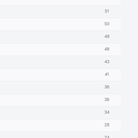
51
50
49
48
43
41
36
36
34
28
24