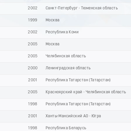
2002
Санкт-Петербург - Тюменская область
1999
Москва
2002
Республика Коми
2005
Москва
2005
Челябинская область
2000
Ленинградская область
2001
Республика Татарстан (Татарстан)
2005
Красноярский край - Челябинская область
1998
Республика Татарстан (Татарстан)
2001
Ханты-Мансийский АО - Югра
1998
Республика Беларусь