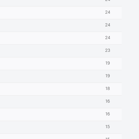
24
24
24
23
19
19
18
16
16
15