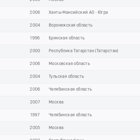
2006
Ханты-Мансийский АО - Югра
2004
Воронежская область
1996
Брянская область
2000
Республика Татарстан (Татарстан)
2006
Московская область
2004
Тульская область
2006
Челябинская область
2007
Москва
1997
Челябинская область
2005
Москва