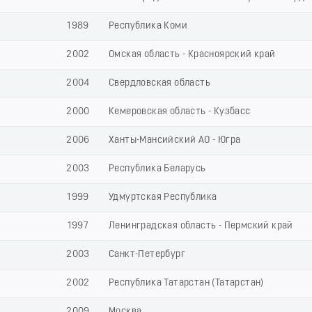
1989
Республика Коми
2002
Омская область - Красноярский край
2004
Свердловская область
2000
Кемеровская область - Кузбасс
2006
Ханты-Мансийский АО - Югра
2003
Республика Беларусь
1999
Удмуртская Республика
1997
Ленинградская область - Пермский край
2003
Санкт-Петербург
2002
Республика Татарстан (Татарстан)
2009
Москва