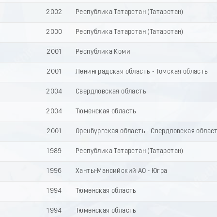
2002
Республика Татарстан (Татарстан)
2000
Республика Татарстан (Татарстан)
2001
Республика Коми
2001
Ленинградская область - Томская область
2004
Свердловская область
2004
Тюменская область
2001
Оренбургская область - Свердловская облас
1989
Республика Татарстан (Татарстан)
1996
Ханты-Мансийский АО - Югра
1994
Тюменская область
1994
Тюменская область