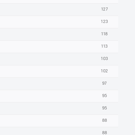
127
123
118
113
103
102
97
95
95
88
88