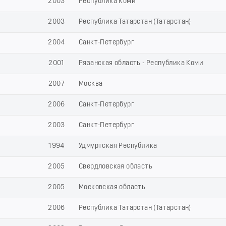
2003
Республика Коми
2003
Республика Татарстан (Татарстан)
2004
Санкт-Петербург
2001
Рязанская область - Республика Коми
2007
Москва
2006
Санкт-Петербург
2003
Санкт-Петербург
1994
Удмуртская Республика
2005
Свердловская область
2005
Московская область
2006
Республика Татарстан (Татарстан)