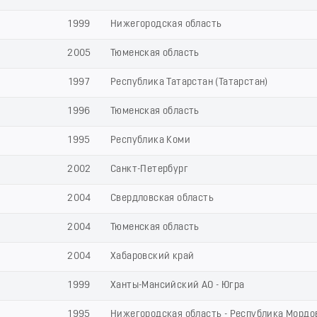
1999
Нижегородская область
2005
Тюменская область
1997
Республика Татарстан (Татарстан)
1996
Тюменская область
1995
Республика Коми
2002
Санкт-Петербург
2004
Свердловская область
2004
Тюменская область
2004
Хабаровский край
1999
Ханты-Мансийский АО - Югра
1995
Нижегородская область - Республика Мордо