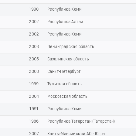
1990
Республика Коми
2002
Республика Алтай
2002
Республика Коми
2003
Ленинградская область
2005
Сахалинская область
2003
Санкт-Петербург
1999
Тульская область
2004
Московская область
1991
Республика Коми
1986
Республика Татарстан (Татарстан)
2007
Ханты-Мансийский АО - Югра